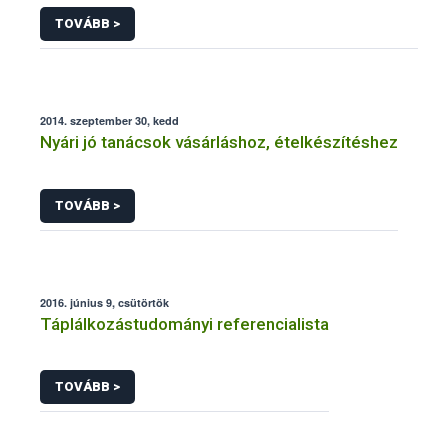
TOVÁBB >
2014. szeptember 30, kedd
Nyári jó tanácsok vásárláshoz, ételkészítéshez
TOVÁBB >
2016. június 9, csütörtök
Táplálkozástudományi referencialista
TOVÁBB >