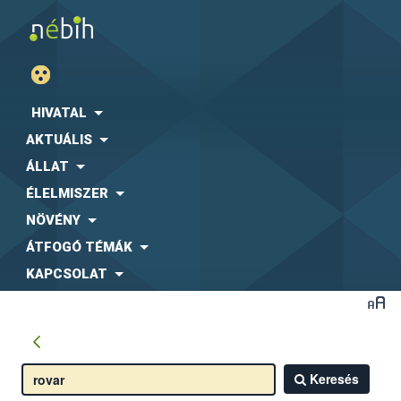
HIVATAL
AKTUÁLIS
ÁLLAT
ÉLELMISZER
NÖVÉNY
ÁTFOGÓ TÉMÁK
KAPCSOLAT
Keresés