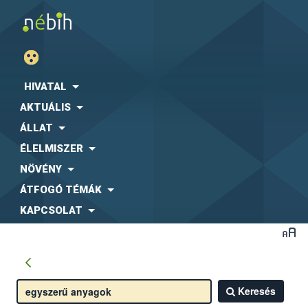
HIVATAL
AKTUÁLIS
ÁLLAT
ÉLELMISZER
NÖVÉNY
ÁTFOGÓ TÉMÁK
KAPCSOLAT
Keresés