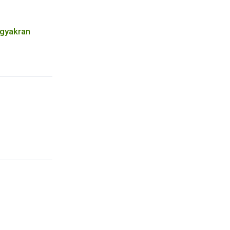
 gyakran