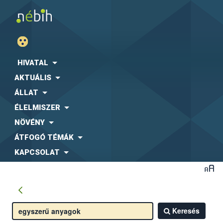
HIVATAL
AKTUÁLIS
ÁLLAT
ÉLELMISZER
NÖVÉNY
ÁTFOGÓ TÉMÁK
KAPCSOLAT
Keresés