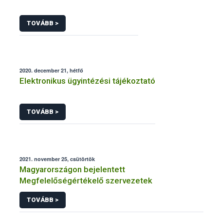
TOVÁBB >
2020. december 21, hétfő
Elektronikus ügyintézési tájékoztató
TOVÁBB >
2021. november 25, csütörtök
Magyarországon bejelentett
Megfelelőségértékelő szervezetek
TOVÁBB >