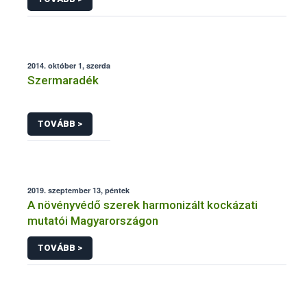
2014. október 1, szerda
Szermaradék
TOVÁBB >
2019. szeptember 13, péntek
A növényvédő szerek harmonizált kockázati
mutatói Magyarországon
TOVÁBB >