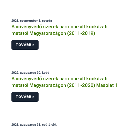
2021. szeptember 1, szerda
A növényvédő szerek harmonizált kockázati
mutatói Magyarországon (2011-2019)
TOVÁBB >
2022. augusztus 30, kedd
A növényvédő szerek harmonizált kockázati
mutatói Magyarországon (2011-2020) Másolat 1
TOVÁBB >
2023. augusztus 31, csütörtök