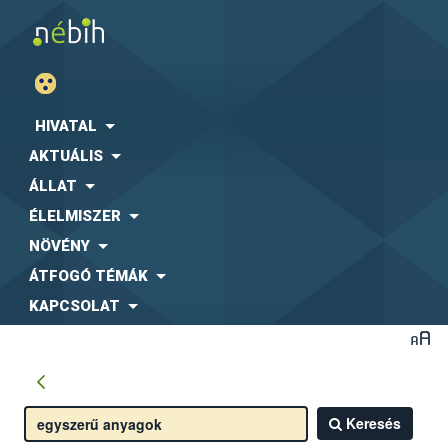
HIVATAL
AKTUÁLIS
ÁLLAT
ÉLELMISZER
NÖVÉNY
ÁTFOGÓ TÉMÁK
KAPCSOLAT
Keresés