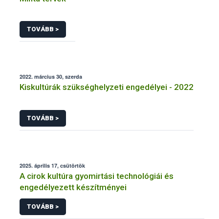
TOVÁBB >
2022. március 30, szerda
Kiskultúrák szükséghelyzeti engedélyei - 2022
TOVÁBB >
2025. április 17, csütörtök
A cirok kultúra gyomirtási technológiái és
engedélyezett készítményei
TOVÁBB >