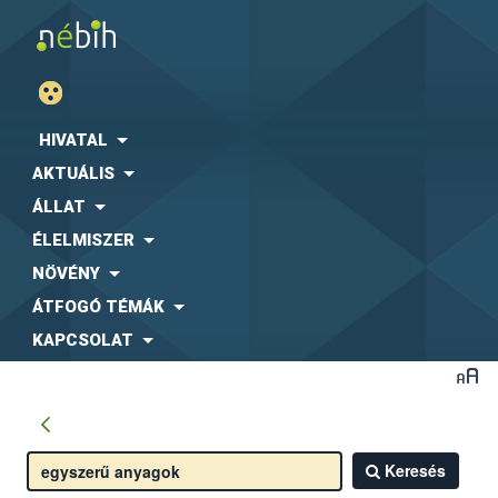
HIVATAL
AKTUÁLIS
ÁLLAT
ÉLELMISZER
NÖVÉNY
ÁTFOGÓ TÉMÁK
KAPCSOLAT
Keresés