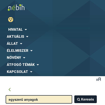
HIVATAL
AKTUÁLIS
ÁLLAT
ÉLELMISZER
NÖVÉNY
ÁTFOGÓ TÉMÁK
KAPCSOLAT
Keresés