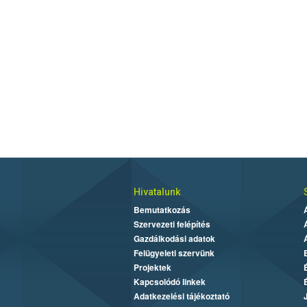
Hivatalunk
Bemutatkozás
Szervezeti felépítés
Gazdálkodási adatok
Felügyeleti szervünk
Projektek
Kapcsolódó linkek
Adatkezelési tájékoztató