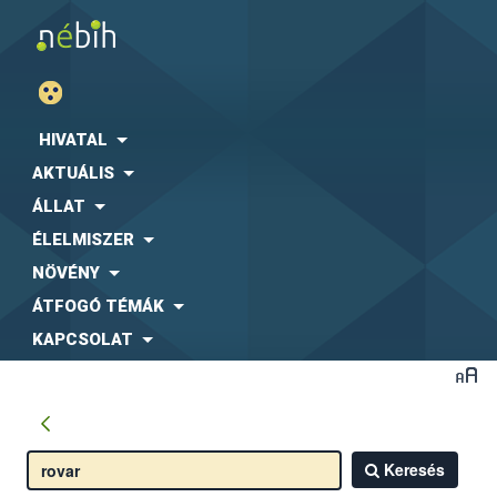
HIVATAL
AKTUÁLIS
ÁLLAT
ÉLELMISZER
NÖVÉNY
ÁTFOGÓ TÉMÁK
KAPCSOLAT
Keresés