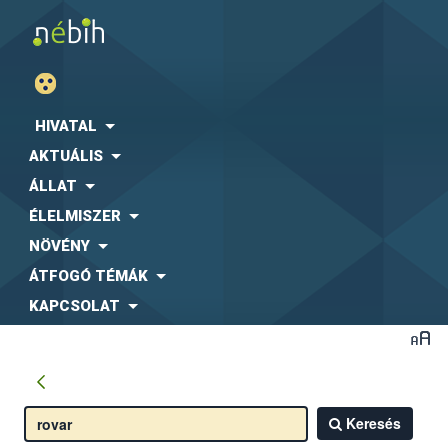
HIVATAL
AKTUÁLIS
ÁLLAT
ÉLELMISZER
NÖVÉNY
ÁTFOGÓ TÉMÁK
KAPCSOLAT
Keresés