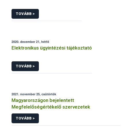
TOVÁBB >
2020. december 21, hétfő
Elektronikus ügyintézési tájékoztató
TOVÁBB >
2021. november 25, csütörtök
Magyarországon bejelentett
Megfelelőségértékelő szervezetek
TOVÁBB >