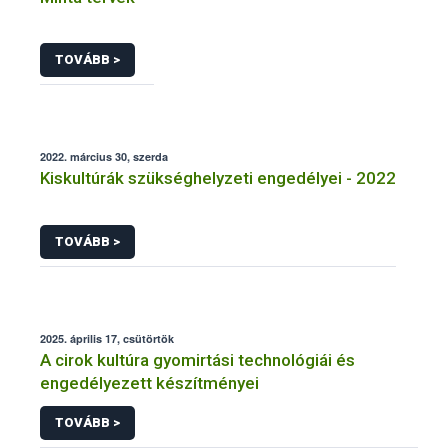
TOVÁBB >
2022. március 30, szerda
Kiskultúrák szükséghelyzeti engedélyei - 2022
TOVÁBB >
2025. április 17, csütörtök
A cirok kultúra gyomirtási technológiái és
engedélyezett készítményei
TOVÁBB >