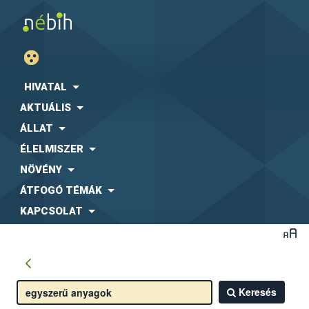
HIVATAL
AKTUÁLIS
ÁLLAT
ÉLELMISZER
NÖVÉNY
ÁTFOGÓ TÉMÁK
KAPCSOLAT
Keresés