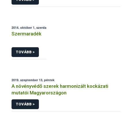
2014. október 1, szerda
Szermaradék
TOVÁBB >
2019. szeptember 13, péntek
A növényvédő szerek harmonizált kockázati
mutatói Magyarországon
TOVÁBB >