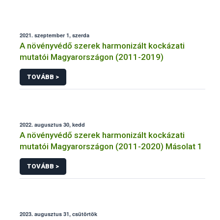
2021. szeptember 1, szerda
A növényvédő szerek harmonizált kockázati
mutatói Magyarországon (2011-2019)
TOVÁBB >
2022. augusztus 30, kedd
A növényvédő szerek harmonizált kockázati
mutatói Magyarországon (2011-2020) Másolat 1
TOVÁBB >
2023. augusztus 31, csütörtök