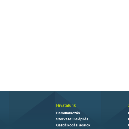
Hivatalunk
Bemutatkozás
Szervezeti felépítés
Gazdálkodási adatok