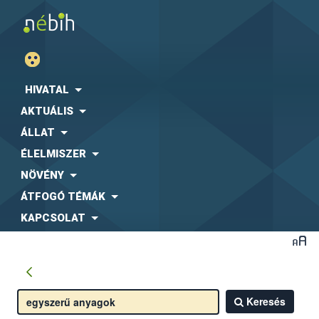
HIVATAL
AKTUÁLIS
ÁLLAT
ÉLELMISZER
NÖVÉNY
ÁTFOGÓ TÉMÁK
KAPCSOLAT
Keresés