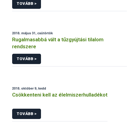
TOVÁBB >
2018. május 31, csütörtök
Rugalmasabbá vált a tűzgyújtási tilalom
rendszere
TOVÁBB >
2018. október 9, kedd
Csökkenteni kell az élelmiszerhulladékot
TOVÁBB >