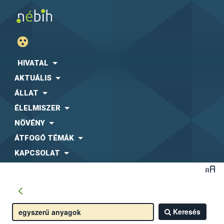
HIVATAL
AKTUÁLIS
ÁLLAT
ÉLELMISZER
NÖVÉNY
ÁTFOGÓ TÉMÁK
KAPCSOLAT
Keresés