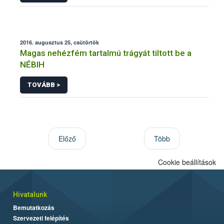
2016. augusztus 25, csütörtök
Magas nehézfém tartalmú trágyát tiltott be a
NÉBIH
TOVÁBB >
Előző
Több
Cookie beállítások
Hivatalunk
Bemutatkozás
Szervezeti felépítés