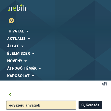
HIVATAL
AKTUÁLIS
ÁLLAT
ÉLELMISZER
NÖVÉNY
ÁTFOGÓ TÉMÁK
KAPCSOLAT
Keresés