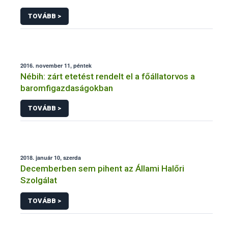
TOVÁBB >
2016. november 11, péntek
Nébih: zárt etetést rendelt el a főállatorvos a
baromfigazdaságokban
TOVÁBB >
2018. január 10, szerda
Decemberben sem pihent az Állami Halőri
Szolgálat
TOVÁBB >