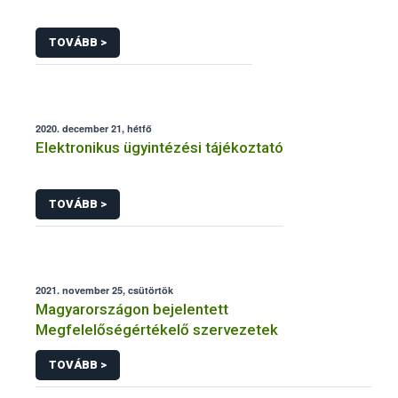
TOVÁBB >
2020. december 21, hétfő
Elektronikus ügyintézési tájékoztató
TOVÁBB >
2021. november 25, csütörtök
Magyarországon bejelentett
Megfelelőségértékelő szervezetek
TOVÁBB >