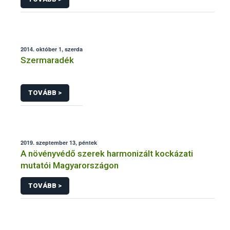
2014. október 1, szerda
Szermaradék
TOVÁBB >
2019. szeptember 13, péntek
A növényvédő szerek harmonizált kockázati
mutatói Magyarországon
TOVÁBB >