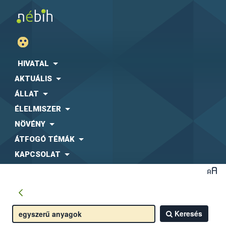
HIVATAL
AKTUÁLIS
ÁLLAT
ÉLELMISZER
NÖVÉNY
ÁTFOGÓ TÉMÁK
KAPCSOLAT
Keresés