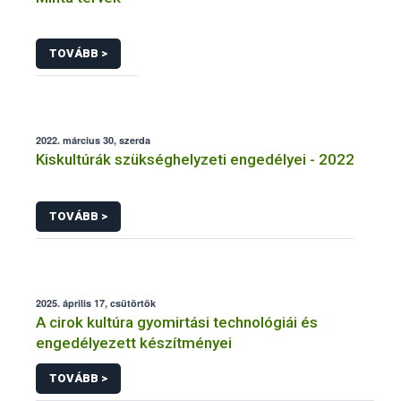
TOVÁBB >
2022. március 30, szerda
Kiskultúrák szükséghelyzeti engedélyei - 2022
TOVÁBB >
2025. április 17, csütörtök
A cirok kultúra gyomirtási technológiái és
engedélyezett készítményei
TOVÁBB >