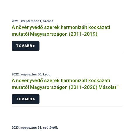
2021. szeptember 1, szerda
A növényvédő szerek harmonizált kockázati
mutatói Magyarországon (2011-2019)
TOVÁBB >
2022. augusztus 30, kedd
A növényvédő szerek harmonizált kockázati
mutatói Magyarországon (2011-2020) Másolat 1
TOVÁBB >
2023. augusztus 31, csütörtök