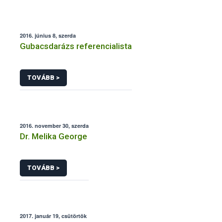
2016. június 8, szerda
Gubacsdarázs referencialista
TOVÁBB >
2016. november 30, szerda
Dr. Melika George
TOVÁBB >
2017. január 19, csütörtök