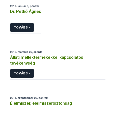
2017. január 6, péntek
Dr. Pethő Ágnes
TOVÁBB >
2015. március 25, szerda
Állati melléktermékekkel kapcsolatos
tevékenység
TOVÁBB >
2014. szeptember 26, péntek
Élelmiszer, élelmiszerbiztonság