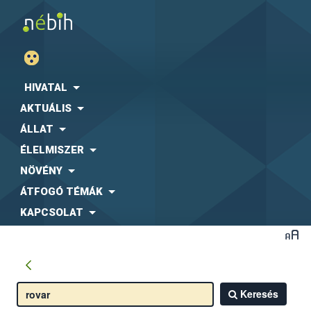
HIVATAL
AKTUÁLIS
ÁLLAT
ÉLELMISZER
NÖVÉNY
ÁTFOGÓ TÉMÁK
KAPCSOLAT
Keresés