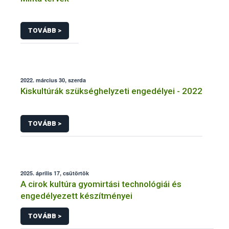
TOVÁBB >
2022. március 30, szerda
Kiskultúrák szükséghelyzeti engedélyei - 2022
TOVÁBB >
2025. április 17, csütörtök
A cirok kultúra gyomirtási technológiái és
engedélyezett készítményei
TOVÁBB >