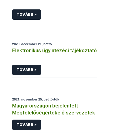
TOVÁBB >
2020. december 21, hétfő
Elektronikus ügyintézési tájékoztató
TOVÁBB >
2021. november 25, csütörtök
Magyarországon bejelentett
Megfelelőségértékelő szervezetek
TOVÁBB >