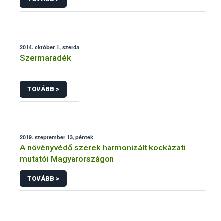
2014. október 1, szerda
Szermaradék
TOVÁBB >
2019. szeptember 13, péntek
A növényvédő szerek harmonizált kockázati
mutatói Magyarországon
TOVÁBB >