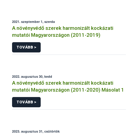
2021. szeptember 1, szerda
A növényvédő szerek harmonizált kockázati
mutatói Magyarországon (2011-2019)
TOVÁBB >
2022. augusztus 30, kedd
A növényvédő szerek harmonizált kockázati
mutatói Magyarországon (2011-2020) Másolat 1
TOVÁBB >
2023. augusztus 31, csütörtök