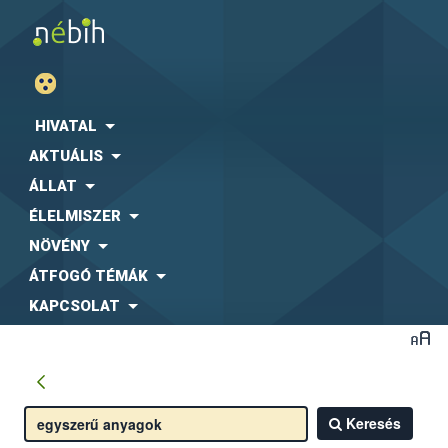
HIVATAL
AKTUÁLIS
ÁLLAT
ÉLELMISZER
NÖVÉNY
ÁTFOGÓ TÉMÁK
KAPCSOLAT
Keresés