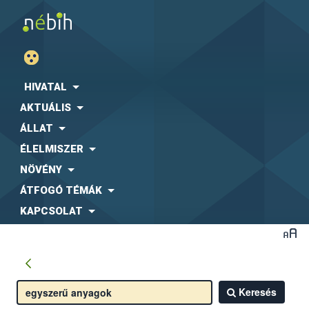
HIVATAL
AKTUÁLIS
ÁLLAT
ÉLELMISZER
NÖVÉNY
ÁTFOGÓ TÉMÁK
KAPCSOLAT
Keresés