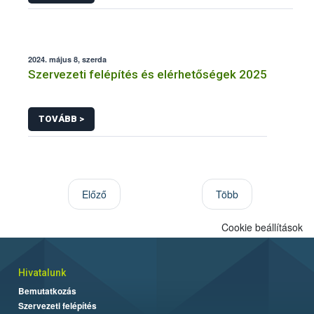
2024. május 8, szerda
Szervezeti felépítés és elérhetőségek 2025
TOVÁBB >
Előző
Több
Cookie beállítások
Hivatalunk
Bemutatkozás
Szervezeti felépítés