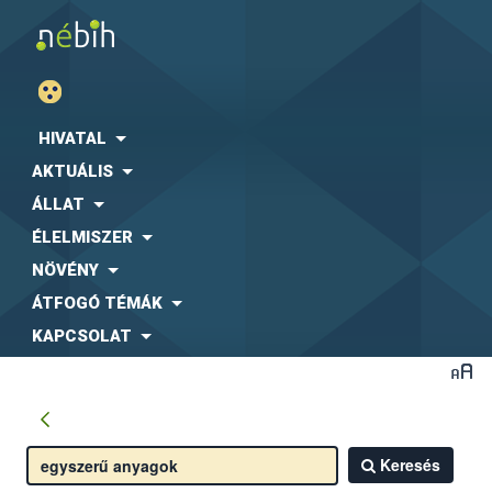
HIVATAL
AKTUÁLIS
ÁLLAT
ÉLELMISZER
NÖVÉNY
ÁTFOGÓ TÉMÁK
KAPCSOLAT
Keresés