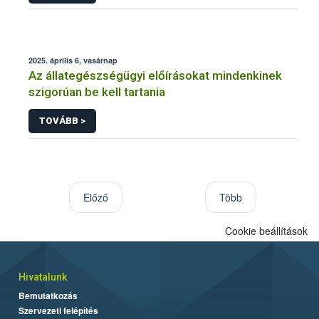
2025. április 6, vasárnap
Az állategészségügyi előírásokat mindenkinek
szigorúan be kell tartania
TOVÁBB >
Előző
Több
Cookie beállítások
Hivatalunk
Bemutatkozás
Szervezeti felépítés