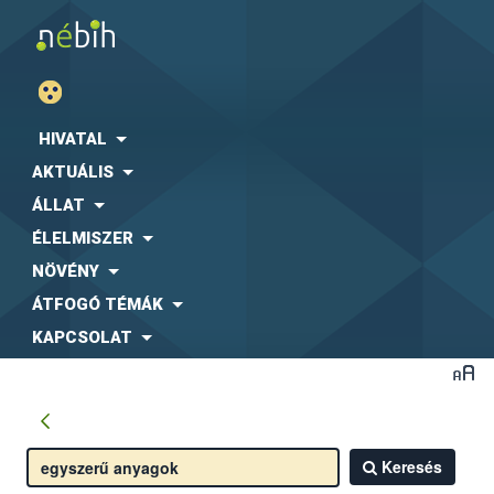
HIVATAL
AKTUÁLIS
ÁLLAT
ÉLELMISZER
NÖVÉNY
ÁTFOGÓ TÉMÁK
KAPCSOLAT
Keresés