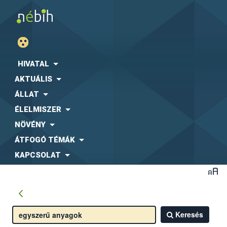
HIVATAL
AKTUÁLIS
ÁLLAT
ÉLELMISZER
NÖVÉNY
ÁTFOGÓ TÉMÁK
KAPCSOLAT
Keresés