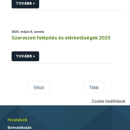
TOVÁBB >
2024. május 8, szerda
Szervezeti felépítés és elérhetőségek 2025
TOVÁBB >
Előző
Több
Cookie beállítások
Hivatalunk
Bemutatkozás