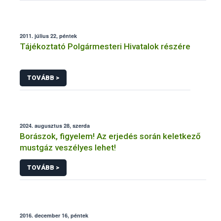
2011. július 22, péntek
Tájékoztató Polgármesteri Hivatalok részére
TOVÁBB >
2024. augusztus 28, szerda
Borászok, figyelem! Az erjedés során keletkező
mustgáz veszélyes lehet!
TOVÁBB >
2016. december 16, péntek