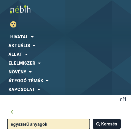
HIVATAL
AKTUÁLIS
ÁLLAT
ÉLELMISZER
NÖVÉNY
ÁTFOGÓ TÉMÁK
KAPCSOLAT
Keresés