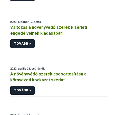
2020. október 12, hétfő
Változás a növényvédő szerek kísérleti
engedélyeinek kiadásában
TOVÁBB >
2020. április 23, csütörtök
A növényvédő szerek csoportosítása a
környezeti kockázat szerint
TOVÁBB >