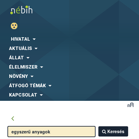
HIVATAL
AKTUÁLIS
ÁLLAT
ÉLELMISZER
NÖVÉNY
ÁTFOGÓ TÉMÁK
KAPCSOLAT
Keresés