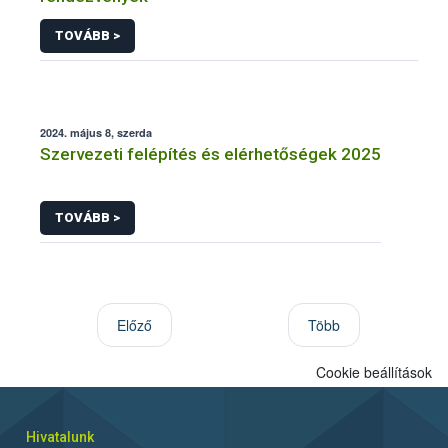
TOVÁBB >
2024. május 8, szerda
Szervezeti felépítés és elérhetőségek 2025
TOVÁBB >
Előző
Több
Cookie beállítások
Hivatalunk