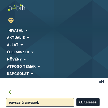
HIVATAL
AKTUÁLIS
ÁLLAT
ÉLELMISZER
NÖVÉNY
ÁTFOGÓ TÉMÁK
KAPCSOLAT
Keresés