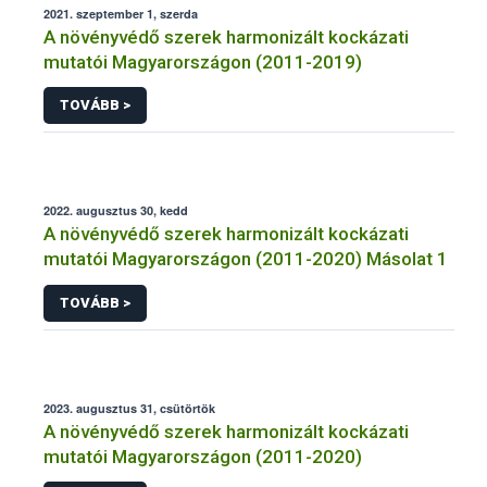
2021. szeptember 1, szerda
A növényvédő szerek harmonizált kockázati
mutatói Magyarországon (2011-2019)
TOVÁBB >
2022. augusztus 30, kedd
A növényvédő szerek harmonizált kockázati
mutatói Magyarországon (2011-2020) Másolat 1
TOVÁBB >
2023. augusztus 31, csütörtök
A növényvédő szerek harmonizált kockázati
mutatói Magyarországon (2011-2020)