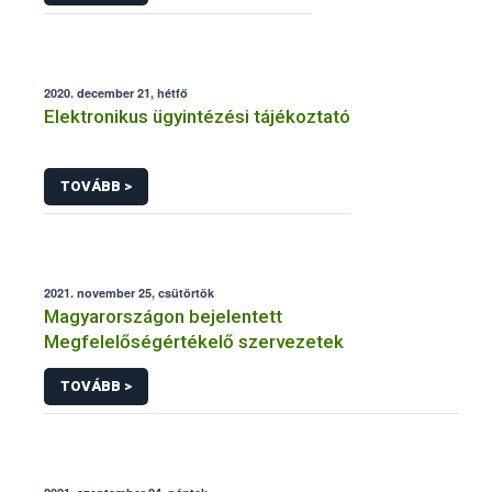
2020. december 21, hétfő
Elektronikus ügyintézési tájékoztató
TOVÁBB >
2021. november 25, csütörtök
Magyarországon bejelentett
Megfelelőségértékelő szervezetek
TOVÁBB >