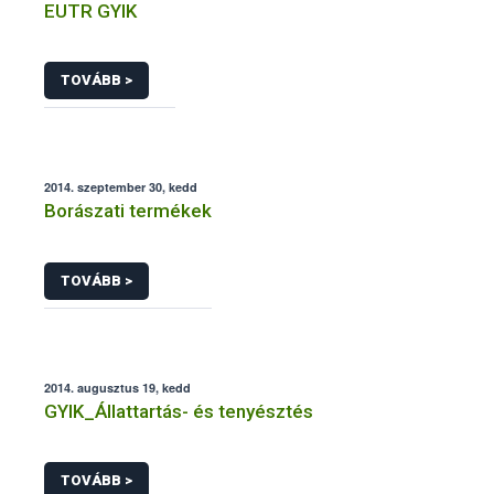
EUTR GYIK
TOVÁBB >
2014. szeptember 30, kedd
Borászati termékek
TOVÁBB >
2014. augusztus 19, kedd
GYIK_Állattartás- és tenyésztés
TOVÁBB >