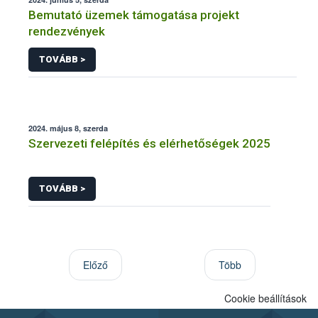
Bemutató üzemek támogatása projekt
rendezvények
TOVÁBB >
2024. május 8, szerda
Szervezeti felépítés és elérhetőségek 2025
TOVÁBB >
Előző
Több
Cookie beállítások