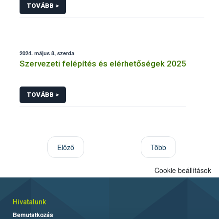
TOVÁBB >
2024. május 8, szerda
Szervezeti felépítés és elérhetőségek 2025
TOVÁBB >
Előző
Több
Cookie beállítások
Hivatalunk
Bemutatkozás