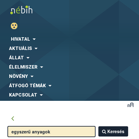
HIVATAL
AKTUÁLIS
ÁLLAT
ÉLELMISZER
NÖVÉNY
ÁTFOGÓ TÉMÁK
KAPCSOLAT
Keresés