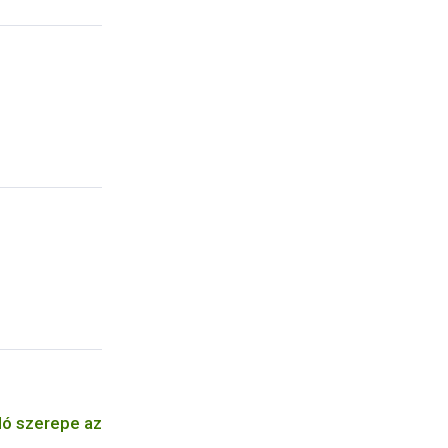
ló szerepe az