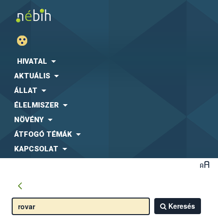
HIVATAL
AKTUÁLIS
ÁLLAT
ÉLELMISZER
NÖVÉNY
ÁTFOGÓ TÉMÁK
KAPCSOLAT
Keresés