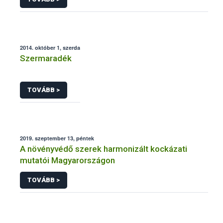
2014. október 1, szerda
Szermaradék
TOVÁBB >
2019. szeptember 13, péntek
A növényvédő szerek harmonizált kockázati
mutatói Magyarországon
TOVÁBB >