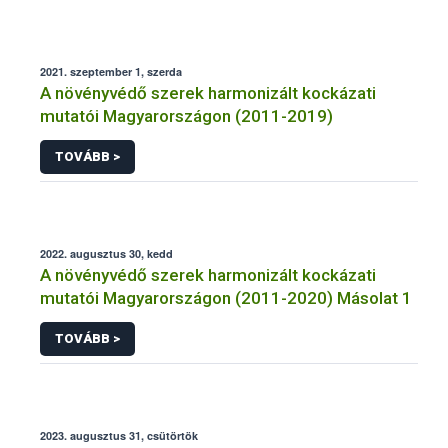
2021. szeptember 1, szerda
A növényvédő szerek harmonizált kockázati
mutatói Magyarországon (2011-2019)
TOVÁBB >
2022. augusztus 30, kedd
A növényvédő szerek harmonizált kockázati
mutatói Magyarországon (2011-2020) Másolat 1
TOVÁBB >
2023. augusztus 31, csütörtök