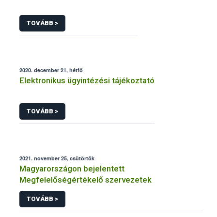
TOVÁBB >
2020. december 21, hétfő
Elektronikus ügyintézési tájékoztató
TOVÁBB >
2021. november 25, csütörtök
Magyarországon bejelentett
Megfelelőségértékelő szervezetek
TOVÁBB >