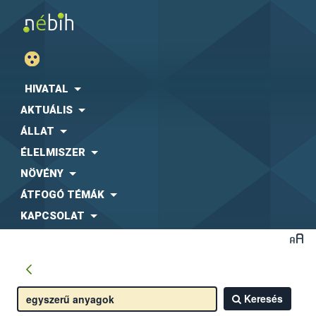
HIVATAL
AKTUÁLIS
ÁLLAT
ÉLELMISZER
NÖVÉNY
ÁTFOGÓ TÉMÁK
KAPCSOLAT
Keresés