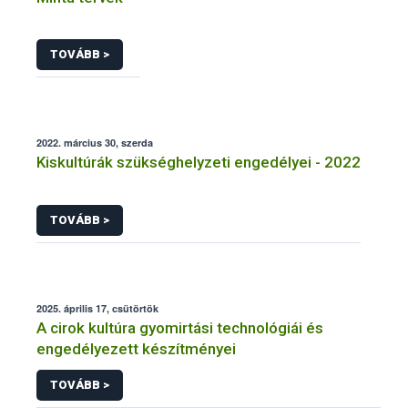
TOVÁBB >
2022. március 30, szerda
Kiskultúrák szükséghelyzeti engedélyei - 2022
TOVÁBB >
2025. április 17, csütörtök
A cirok kultúra gyomirtási technológiái és
engedélyezett készítményei
TOVÁBB >