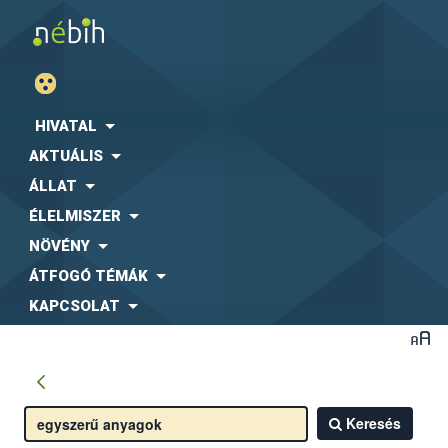
HIVATAL
AKTUÁLIS
ÁLLAT
ÉLELMISZER
NÖVÉNY
ÁTFOGÓ TÉMÁK
KAPCSOLAT
Keresés