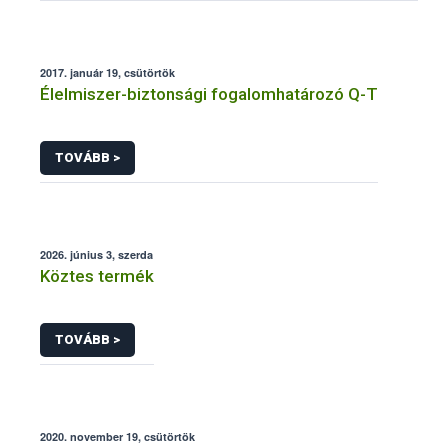
2017. január 19, csütörtök
Élelmiszer-biztonsági fogalomhatározó Q-T
TOVÁBB >
2026. június 3, szerda
Köztes termék
TOVÁBB >
2020. november 19, csütörtök