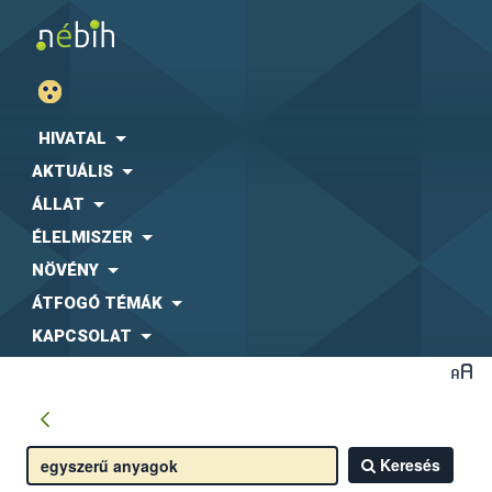
HIVATAL
AKTUÁLIS
ÁLLAT
ÉLELMISZER
NÖVÉNY
ÁTFOGÓ TÉMÁK
KAPCSOLAT
Keresés