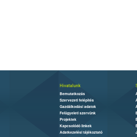
Hivatalunk
Bemutatkozás
Szervezeti felépítés
Gazdálkodási adatok
Felügyeleti szervünk
Projektek
Kapcsolódó linkek
Adatkezelési tájékoztató