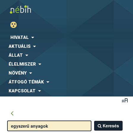
HIVATAL
AKTUÁLIS
ÁLLAT
ÉLELMISZER
NÖVÉNY
ÁTFOGÓ TÉMÁK
KAPCSOLAT
Keresés