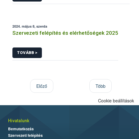
2024. május 8, szerda
Szervezeti felépítés és elérhetőségek 2025
TOVÁBB >
Előző
Több
Cookie beállítások
Hivatalunk
Bemutatkozás
Szervezeti felépítés