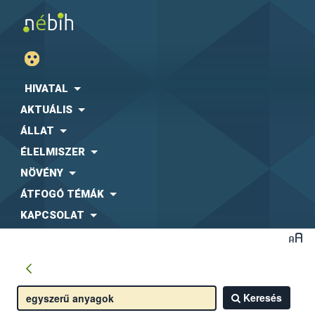
HIVATAL
AKTUÁLIS
ÁLLAT
ÉLELMISZER
NÖVÉNY
ÁTFOGÓ TÉMÁK
KAPCSOLAT
Keresés