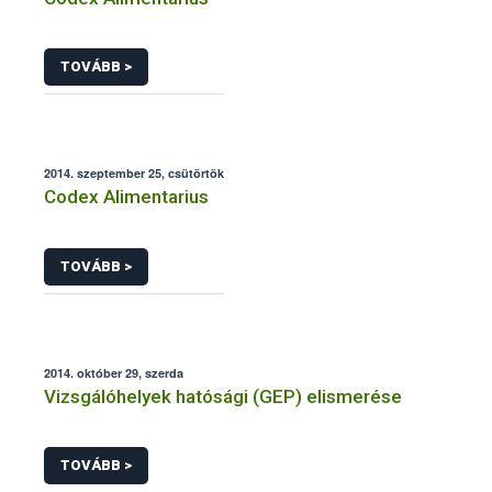
TOVÁBB >
2014. szeptember 25, csütörtök
Codex Alimentarius
TOVÁBB >
2014. október 29, szerda
Vizsgálóhelyek hatósági (GEP) elismerése
TOVÁBB >