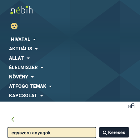
HIVATAL
AKTUÁLIS
ÁLLAT
ÉLELMISZER
NÖVÉNY
ÁTFOGÓ TÉMÁK
KAPCSOLAT
Keresés