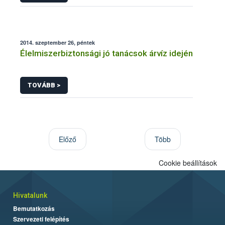
2014. szeptember 26, péntek
Élelmiszerbiztonsági jó tanácsok árvíz idején
TOVÁBB >
Előző
Több
Cookie beállítások
Hivatalunk
Bemutatkozás
Szervezeti felépítés