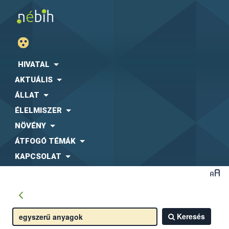
HIVATAL
AKTUÁLIS
ÁLLAT
ÉLELMISZER
NÖVÉNY
ÁTFOGÓ TÉMÁK
KAPCSOLAT
Keresés