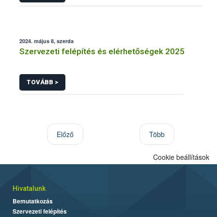
2024. május 8, szerda
Szervezeti felépítés és elérhetőségek 2025
TOVÁBB >
Előző
Több
Cookie beállítások
Hivatalunk
Bemutatkozás
Szervezeti felépítés