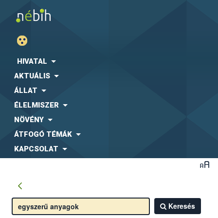
HIVATAL
AKTUÁLIS
ÁLLAT
ÉLELMISZER
NÖVÉNY
ÁTFOGÓ TÉMÁK
KAPCSOLAT
Keresés