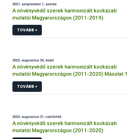
2021. szeptember 1, szerda
A növényvédő szerek harmonizált kockázati
mutatói Magyarországon (2011-2019)
TOVÁBB >
2022. augusztus 30, kedd
A növényvédő szerek harmonizált kockázati
mutatói Magyarországon (2011-2020) Másolat 1
TOVÁBB >
2023. augusztus 31, csütörtök
A növényvédő szerek harmonizált kockázati
mutatói Magyarországon (2011-2020)