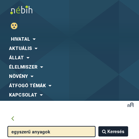
HIVATAL
AKTUÁLIS
ÁLLAT
ÉLELMISZER
NÖVÉNY
ÁTFOGÓ TÉMÁK
KAPCSOLAT
Keresés