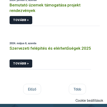
Bemutató üzemek támogatása projekt
rendezvények
TOVÁBB >
2024. május 8, szerda
Szervezeti felépítés és elérhetőségek 2025
TOVÁBB >
Előző
Több
Cookie beállítások