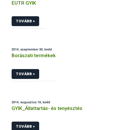
EUTR GYIK
TOVÁBB >
2014. szeptember 30, kedd
Borászati termékek
TOVÁBB >
2014. augusztus 19, kedd
GYIK_Állattartás- és tenyésztés
TOVÁBB >