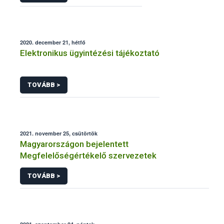
2020. december 21, hétfő
Elektronikus ügyintézési tájékoztató
TOVÁBB >
2021. november 25, csütörtök
Magyarországon bejelentett
Megfelelőségértékelő szervezetek
TOVÁBB >