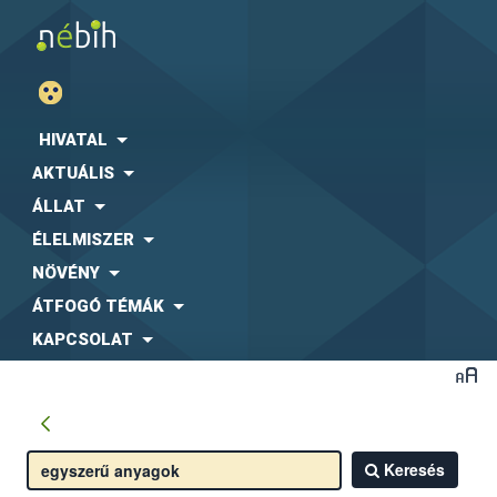
HIVATAL
AKTUÁLIS
ÁLLAT
ÉLELMISZER
NÖVÉNY
ÁTFOGÓ TÉMÁK
KAPCSOLAT
Keresés