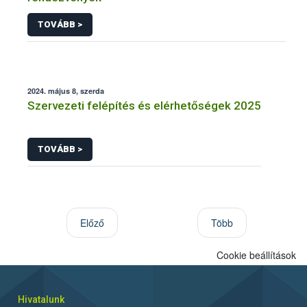
TOVÁBB >
2024. május 8, szerda
Szervezeti felépítés és elérhetőségek 2025
TOVÁBB >
Előző
Több
Cookie beállítások
Hivatalunk