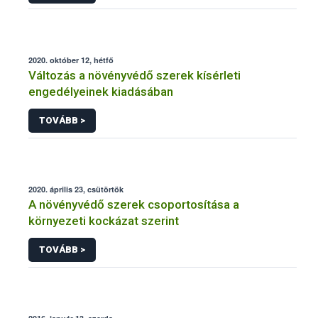
2020. október 12, hétfő
Változás a növényvédő szerek kísérleti
engedélyeinek kiadásában
TOVÁBB >
2020. április 23, csütörtök
A növényvédő szerek csoportosítása a
környezeti kockázat szerint
TOVÁBB >