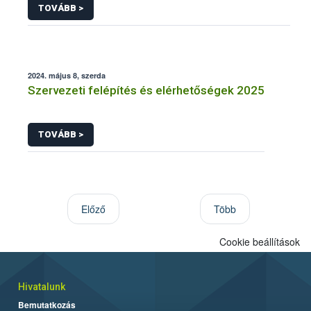
TOVÁBB >
2024. május 8, szerda
Szervezeti felépítés és elérhetőségek 2025
TOVÁBB >
Előző
Több
Cookie beállítások
Hivatalunk
Bemutatkozás