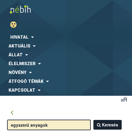
HIVATAL
AKTUÁLIS
ÁLLAT
ÉLELMISZER
NÖVÉNY
ÁTFOGÓ TÉMÁK
KAPCSOLAT
Keresés