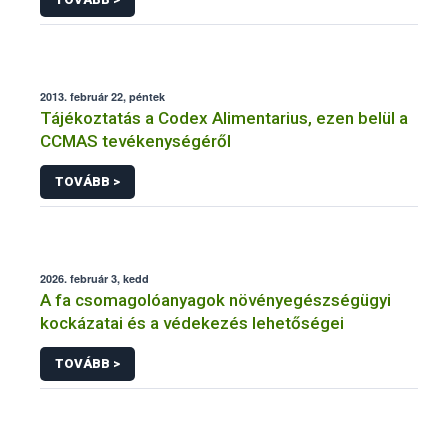
2013. február 22, péntek
Tájékoztatás a Codex Alimentarius, ezen belül a
CCMAS tevékenységéről
TOVÁBB >
2026. február 3, kedd
A fa csomagolóanyagok növényegészségügyi
kockázatai és a védekezés lehetőségei
TOVÁBB >