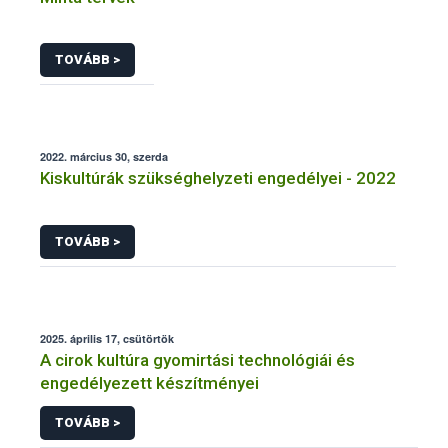
TOVÁBB >
2022. március 30, szerda
Kiskultúrák szükséghelyzeti engedélyei - 2022
TOVÁBB >
2025. április 17, csütörtök
A cirok kultúra gyomirtási technológiái és
engedélyezett készítményei
TOVÁBB >