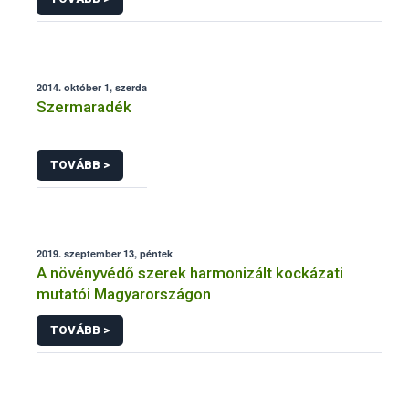
2014. október 1, szerda
Szermaradék
TOVÁBB >
2019. szeptember 13, péntek
A növényvédő szerek harmonizált kockázati
mutatói Magyarországon
TOVÁBB >