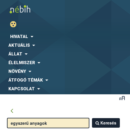
HIVATAL
AKTUÁLIS
ÁLLAT
ÉLELMISZER
NÖVÉNY
ÁTFOGÓ TÉMÁK
KAPCSOLAT
Keresés