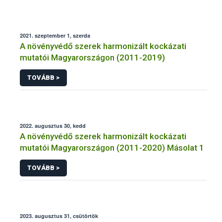
2021. szeptember 1, szerda
A növényvédő szerek harmonizált kockázati
mutatói Magyarországon (2011-2019)
TOVÁBB >
2022. augusztus 30, kedd
A növényvédő szerek harmonizált kockázati
mutatói Magyarországon (2011-2020) Másolat 1
TOVÁBB >
2023. augusztus 31, csütörtök