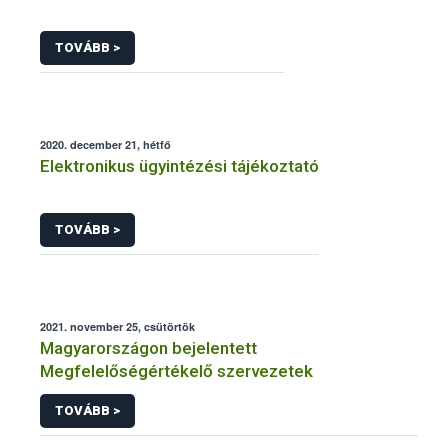
TOVÁBB >
2020. december 21, hétfő
Elektronikus ügyintézési tájékoztató
TOVÁBB >
2021. november 25, csütörtök
Magyarországon bejelentett
Megfelelőségértékelő szervezetek
TOVÁBB >