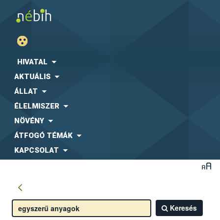
HIVATAL
AKTUÁLIS
ÁLLAT
ÉLELMISZER
NÖVÉNY
ÁTFOGÓ TÉMÁK
KAPCSOLAT
Keresés