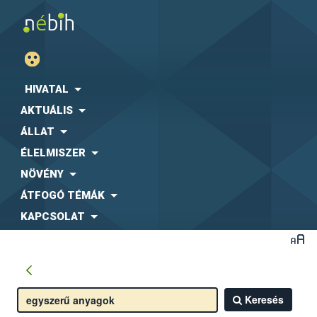
HIVATAL
AKTUÁLIS
ÁLLAT
ÉLELMISZER
NÖVÉNY
ÁTFOGÓ TÉMÁK
KAPCSOLAT
Keresés