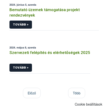
2024. június 5, szerda
Bemutató üzemek támogatása projekt
rendezvények
TOVÁBB >
2024. május 8, szerda
Szervezeti felépítés és elérhetőségek 2025
TOVÁBB >
Előző
Több
Cookie beállítások