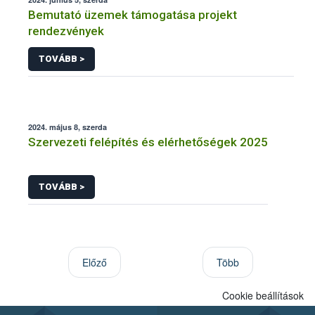
Bemutató üzemek támogatása projekt
rendezvények
TOVÁBB >
2024. május 8, szerda
Szervezeti felépítés és elérhetőségek 2025
TOVÁBB >
Előző
Több
Cookie beállítások