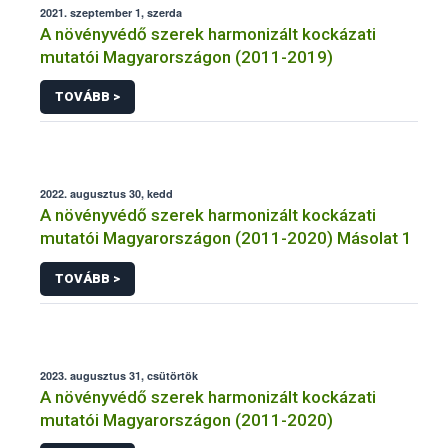
2021. szeptember 1, szerda
A növényvédő szerek harmonizált kockázati
mutatói Magyarországon (2011-2019)
TOVÁBB >
2022. augusztus 30, kedd
A növényvédő szerek harmonizált kockázati
mutatói Magyarországon (2011-2020) Másolat 1
TOVÁBB >
2023. augusztus 31, csütörtök
A növényvédő szerek harmonizált kockázati
mutatói Magyarországon (2011-2020)