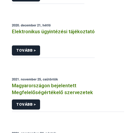
2020. december 21, hétfő
Elektronikus ügyintézési tájékoztató
TOVÁBB >
2021. november 25, csütörtök
Magyarországon bejelentett
Megfelelőségértékelő szervezetek
TOVÁBB >