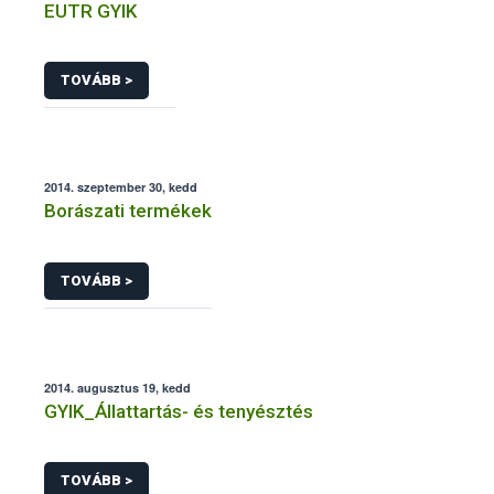
EUTR GYIK
TOVÁBB >
2014. szeptember 30, kedd
Borászati termékek
TOVÁBB >
2014. augusztus 19, kedd
GYIK_Állattartás- és tenyésztés
TOVÁBB >