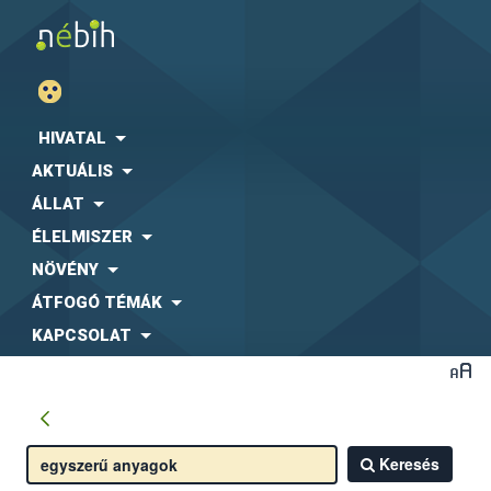
HIVATAL
AKTUÁLIS
ÁLLAT
ÉLELMISZER
NÖVÉNY
ÁTFOGÓ TÉMÁK
KAPCSOLAT
Keresés