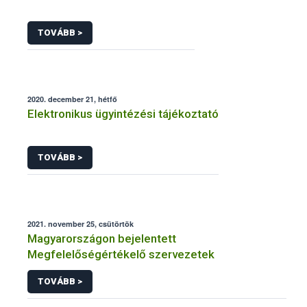
TOVÁBB >
2020. december 21, hétfő
Elektronikus ügyintézési tájékoztató
TOVÁBB >
2021. november 25, csütörtök
Magyarországon bejelentett
Megfelelőségértékelő szervezetek
TOVÁBB >