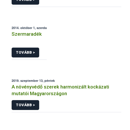
2014. október 1, szerda
Szermaradék
TOVÁBB >
2019. szeptember 13, péntek
A növényvédő szerek harmonizált kockázati
mutatói Magyarországon
TOVÁBB >