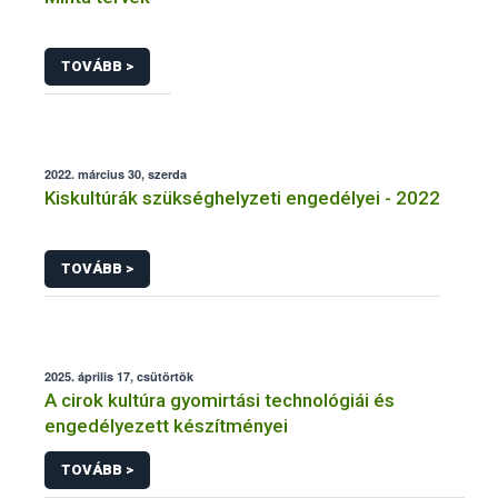
TOVÁBB >
2022. március 30, szerda
Kiskultúrák szükséghelyzeti engedélyei - 2022
TOVÁBB >
2025. április 17, csütörtök
A cirok kultúra gyomirtási technológiái és
engedélyezett készítményei
TOVÁBB >