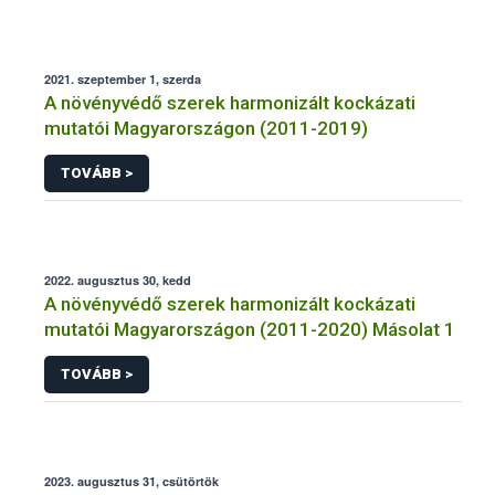
2021. szeptember 1, szerda
A növényvédő szerek harmonizált kockázati
mutatói Magyarországon (2011-2019)
TOVÁBB >
2022. augusztus 30, kedd
A növényvédő szerek harmonizált kockázati
mutatói Magyarországon (2011-2020) Másolat 1
TOVÁBB >
2023. augusztus 31, csütörtök