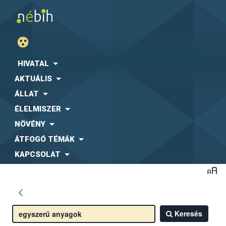
HIVATAL
AKTUÁLIS
ÁLLAT
ÉLELMISZER
NÖVÉNY
ÁTFOGÓ TÉMÁK
KAPCSOLAT
Keresés