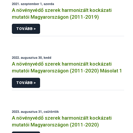
2021. szeptember 1, szerda
A növényvédő szerek harmonizált kockázati
mutatói Magyarországon (2011-2019)
TOVÁBB >
2022. augusztus 30, kedd
A növényvédő szerek harmonizált kockázati
mutatói Magyarországon (2011-2020) Másolat 1
TOVÁBB >
2023. augusztus 31, csütörtök
A növényvédő szerek harmonizált kockázati
mutatói Magyarországon (2011-2020)