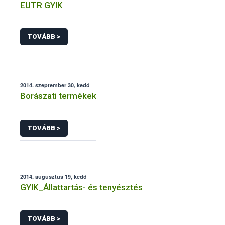
EUTR GYIK
TOVÁBB >
2014. szeptember 30, kedd
Borászati termékek
TOVÁBB >
2014. augusztus 19, kedd
GYIK_Állattartás- és tenyésztés
TOVÁBB >