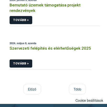
Bemutató üzemek támogatása projekt
rendezvények
TOVÁBB >
2024. május 8, szerda
Szervezeti felépítés és elérhetőségek 2025
TOVÁBB >
Előző
Több
Cookie beállítások