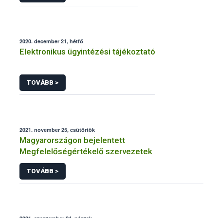
2020. december 21, hétfő
Elektronikus ügyintézési tájékoztató
TOVÁBB >
2021. november 25, csütörtök
Magyarországon bejelentett
Megfelelőségértékelő szervezetek
TOVÁBB >