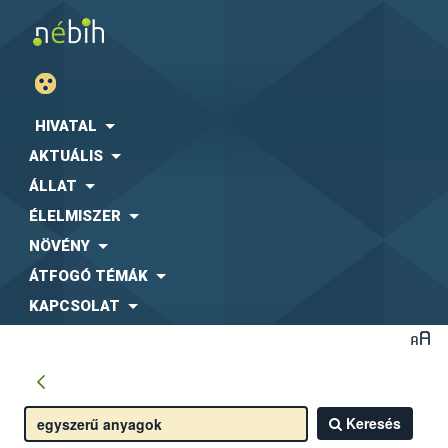
HIVATAL
AKTUÁLIS
ÁLLAT
ÉLELMISZER
NÖVÉNY
ÁTFOGÓ TÉMÁK
KAPCSOLAT
Keresés