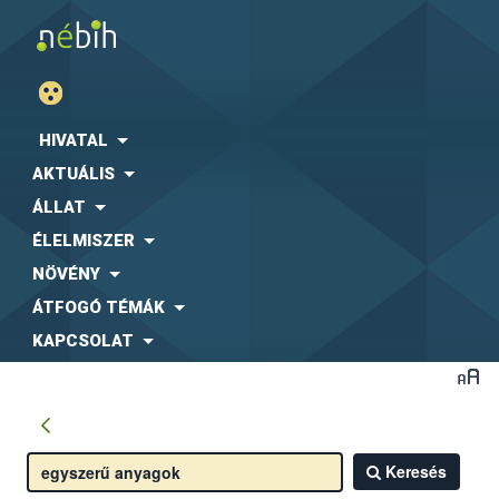
HIVATAL
AKTUÁLIS
ÁLLAT
ÉLELMISZER
NÖVÉNY
ÁTFOGÓ TÉMÁK
KAPCSOLAT
Keresés