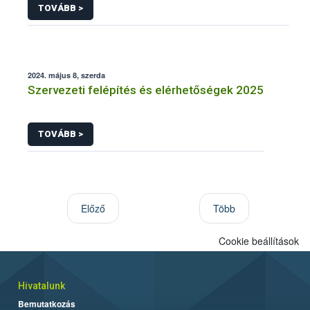
TOVÁBB >
2024. május 8, szerda
Szervezeti felépítés és elérhetőségek 2025
TOVÁBB >
Előző
Több
Cookie beállítások
Hivatalunk
Bemutatkozás